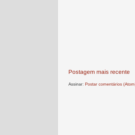
Postagem mais recente
Assinar:
Postar comentários (Atom