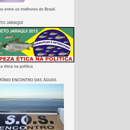
s entre os melhores do Brasil.
TO JARAQUI
 ética na política
MÔNIO ENCONTRO DAS ÁGUAS