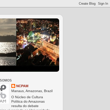
 SOMOS
NCPAM
Manaus, Amazonas, Brazil
O Núcleo de Cultura
Política do Amazonas
resulta do debate