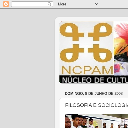
DOMINGO, 8 DE JUNHO DE 2008
FILOSOFIA E SOCIOLOG