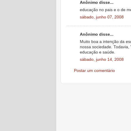
Anônimo disse...
educação no pais e o de me
sábado, junho 07, 2008
Anônimo disse...
Muito boa a intenção da es
nossa sociedade. Todavia,
educação e saúde.
sábado, junho 14, 2008
Postar um comentário