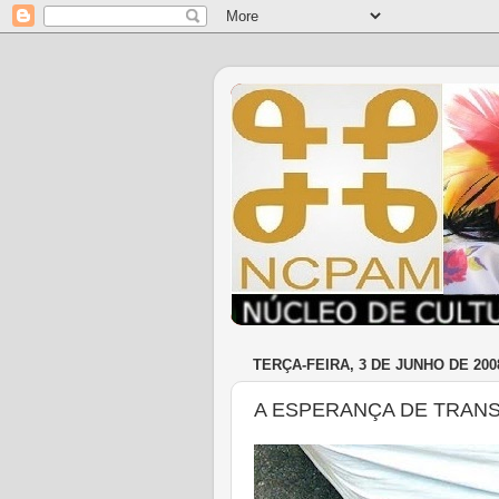
TERÇA-FEIRA, 3 DE JUNHO DE 200
A ESPERANÇA DE TRAN