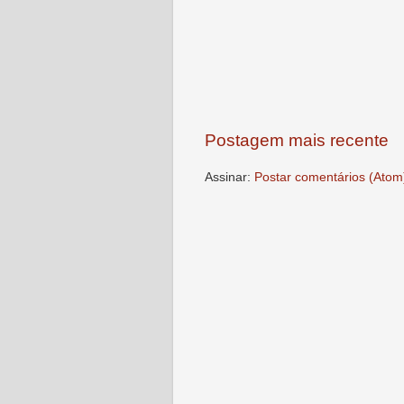
Postagem mais recente
Assinar:
Postar comentários (Atom