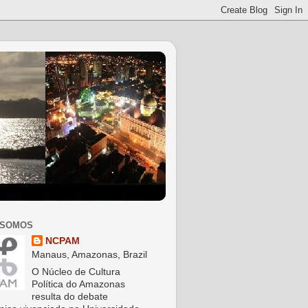
 SOMOS
NCPAM
Manaus, Amazonas, Brazil
O Núcleo de Cultura
Política do Amazonas
resulta do debate