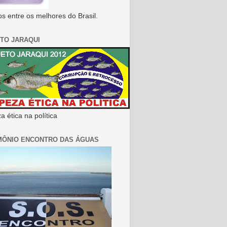
s entre os melhores do Brasil.
TO JARAQUI
 ética na política
MÔNIO ENCONTRO DAS ÁGUAS