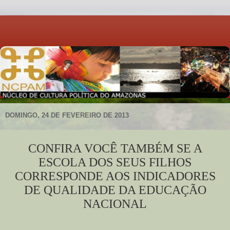
DOMINGO, 24 DE FEVEREIRO DE 2013
CONFIRA VOCÊ TAMBÉM SE A
ESCOLA DOS SEUS FILHOS
CORRESPONDE AOS INDICADORES
DE QUALIDADE DA EDUCAÇÃO
NACIONAL