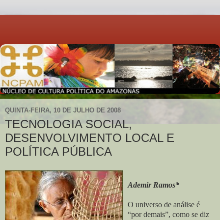
QUINTA-FEIRA, 10 DE JULHO DE 2008
TECNOLOGIA SOCIAL,
DESENVOLVIMENTO LOCAL E
POLÍTICA PÚBLICA
Ademir Ramos*
O universo de análise é
“por demais”, como se diz