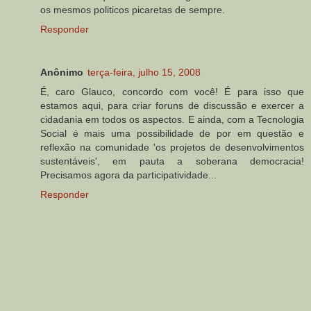
os mesmos politicos picaretas de sempre.
Responder
Anônimo
terça-feira, julho 15, 2008
É, caro Glauco, concordo com você! É para isso que
estamos aqui, para criar foruns de discussão e exercer a
cidadania em todos os aspectos. E ainda, com a Tecnologia
Social é mais uma possibilidade de por em questão e
reflexão na comunidade 'os projetos de desenvolvimentos
sustentáveis', em pauta a soberana democracia!
Precisamos agora da participatividade...
Responder