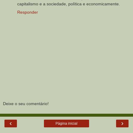
capitalismo e a sociedade, política e economicamente.
Responder
Deixe o seu comentário!
‹
›
Página inicial