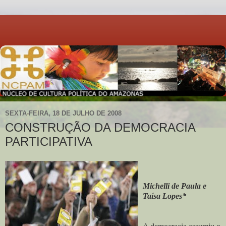
SEXTA-FEIRA, 18 DE JULHO DE 2008
CONSTRUÇÃO DA DEMOCRACIA
PARTICIPATIVA
Michelli de Paula e
Taísa Lopes*