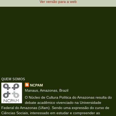
Ver versão para a web
QUEM SOMOS
NCPAM
Manaus, Amazonas, Brazil
O Núcleo de Cultura Política do Amazonas resulta do
debate acadêmico vivenciado na Universidade
Federal do Amazonas (Ufam). Sendo uma expressão do curso de
Ciências Sociais, interessado em estudar e compreender as