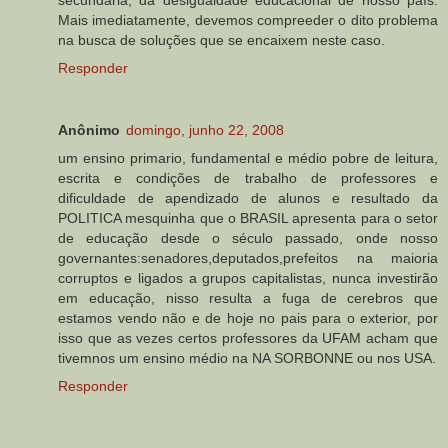
Mais imediatamente, devemos compreeder o dito problema
na busca de soluções que se encaixem neste caso.
Responder
Anônimo
domingo, junho 22, 2008
um ensino primario, fundamental e médio pobre de leitura,
escrita e condições de trabalho de professores e
dificuldade de apendizado de alunos e resultado da
POLITICA mesquinha que o BRASIL apresenta para o setor
de educação desde o século passado, onde nosso
governantes:senadores,deputados,prefeitos na maioria
corruptos e ligados a grupos capitalistas, nunca investirão
em educação, nisso resulta a fuga de cerebros que
estamos vendo não e de hoje no pais para o exterior, por
isso que as vezes certos professores da UFAM acham que
tivemnos um ensino médio na NA SORBONNE ou nos USA.
Responder