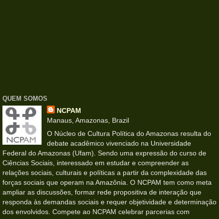
QUEM SOMOS
NCPAM
Manaus, Amazonas, Brazil
O Núcleo de Cultura Política do Amazonas resulta do
debate acadêmico vivenciado na Universidade
Federal do Amazonas (Ufam). Sendo uma expressão do curso de
Ciências Sociais, interessado em estudar e compreender as
relações sociais, culturais e políticas a partir da complexidade das
forças sociais que operam na Amazônia. O NCPAM tem como meta
ampliar as discussões, formar rede propositiva de interação que
responda às demandas sociais e requer objetividade e determinação
dos envolvidos. Compete ao NCPAM celebrar parcerias com