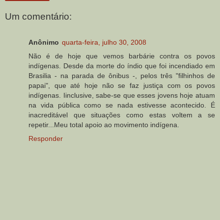
Um comentário:
Anônimo
quarta-feira, julho 30, 2008
Não é de hoje que vemos barbárie contra os povos
indígenas. Desde da morte do índio que foi incendiado em
Brasilia - na parada de ônibus -, pelos três "filhinhos de
papai", que até hoje não se faz justiça com os povos
indígenas. Iinclusive, sabe-se que esses jovens hoje atuam
na vida pública como se nada estivesse acontecido. É
inacreditável que situações como estas voltem a se
repetir...Meu total apoio ao movimento indígena.
Responder