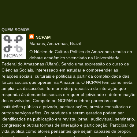
QUEM SOMOS
NCPAM
Manaus, Amazonas, Brazil
O Núcleo de Cultura Política do Amazonas resulta do
debate acadêmico vivenciado na Universidade
Federal do Amazonas (Ufam). Sendo uma expressão do curso de
Ciências Sociais, interessado em estudar e compreender as
relações sociais, culturais e políticas a partir da complexidade das
forças sociais que operam na Amazônia. O NCPAM tem como meta
ampliar as discussões, formar rede propositiva de interação que
responda às demandas sociais e requer objetividade e determinação
dos envolvidos. Compete ao NCPAM celebrar parcerias com
instituições público e privada, pactuar ações, prestar consultorias e
outros serviços afins. Os produtos a serem gerados podem ser
identificados na publicação em revista, jornal, audiovisual, seminário,
congresso e outras formas de interação e participação. Participar da
vida pública como atores pensantes que sejam capazes de propor,