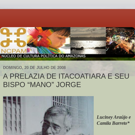
DOMINGO, 20 DE JULHO DE 2008
A PRELAZIA DE ITACOATIARA E SEU
BISPO “MANO” JORGE
Luciney Araújo e
Camila Barreto*