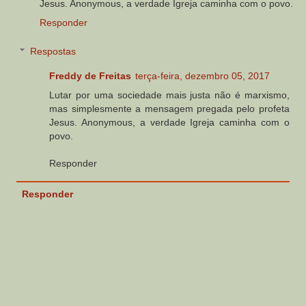
Jesus. Anonymous, a verdade Igreja caminha com o povo.
Responder
Respostas
Freddy de Freitas
terça-feira, dezembro 05, 2017
Lutar por uma sociedade mais justa não é marxismo,
mas simplesmente a mensagem pregada pelo profeta
Jesus. Anonymous, a verdade Igreja caminha com o
povo.
Responder
Responder