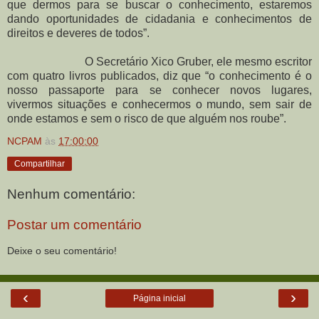
que dermos para se buscar o conhecimento, estaremos
dando oportunidades de cidadania e conhecimentos de
direitos e deveres de todos”.
O Secretário Xico Gruber, ele mesmo escritor
com quatro livros publicados, diz que “o conhecimento é o
nosso passaporte para se conhecer novos lugares,
vivermos situações e conhecermos o mundo, sem sair de
onde estamos e sem o risco de que alguém nos roube”.
NCPAM
às
17:00:00
Compartilhar
Nenhum comentário:
Postar um comentário
Deixe o seu comentário!
‹
›
Página inicial