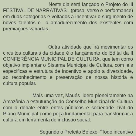
Neste dia será lançado o Projeto do III
FESTIVAL DE NARRATIVAS , (prosa, verso e performance)
em duas categorias e voltados a incentivar o surgimento de
novos talentos e o amadurecimento dos existentes com
premiações variadas.
Outra atividade que irá movimentar os
circuitos culturais da cidade é o lançamento do Edital da II
CONFERÊNCIA MUNICIPAL DE CULTURA, que tem como
objetivo implantar o Sistema Municipal de Cultura, com leis
específicas e estrutura de incentivo e apoio a diversidade,
ao reconhecimento e preservação de nossa história e
cultura popular.
Mais uma vez, Maués lidera pioneiramente na
Amazônia a estruturação do Conselho Municipal de Cultura
com o debate entre entes públicos e sociedade civil do
Plano Municipal como peça fundamental para transformar a
cultura em ferramenta de inclusão social.
Segundo o Prefeito Belexo, “Todo incentivo