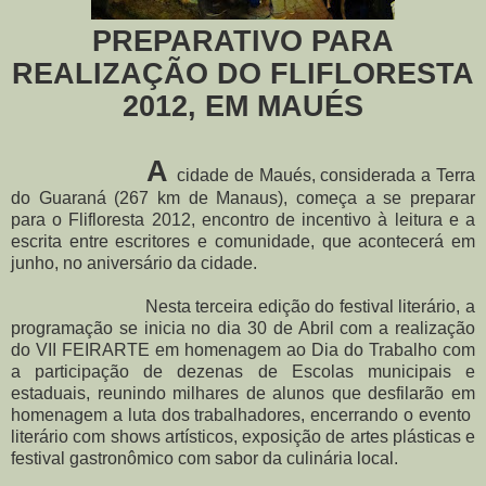
PREPARATIVO PARA
REALIZAÇÃO DO FLIFLORESTA
2012, EM MAUÉS
A
cidade de Maués, considerada a Terra
do Guaraná (267 km de Manaus), começa a se preparar
para o Flifloresta 2012, encontro de incentivo à leitura e a
escrita entre escritores e comunidade, que acontecerá em
junho, no aniversário da cidade.
Nesta terceira edição do festival literário, a
programação se inicia no dia 30 de Abril com a realização
do VII FEIRARTE em homenagem ao Dia do Trabalho com
a participação de dezenas de Escolas municipais e
estaduais, reunindo milhares de alunos que desfilarão em
homenagem a luta dos trabalhadores, encerrando o evento
literário com shows artísticos, exposição de artes plásticas e
festival gastronômico com sabor da culinária local.