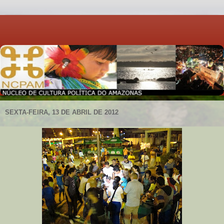
SEXTA-FEIRA, 13 DE ABRIL DE 2012