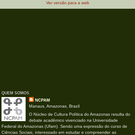
Ver versão para a web
QUEM SOMOS
NCPAM
Manaus, Amazonas, Brazil
O Núcleo de Cultura Política do Amazonas resulta do
debate acadêmico vivenciado na Universidade
Federal do Amazonas (Ufam). Sendo uma expressão do curso de
Ciências Sociais, interessado em estudar e compreender as