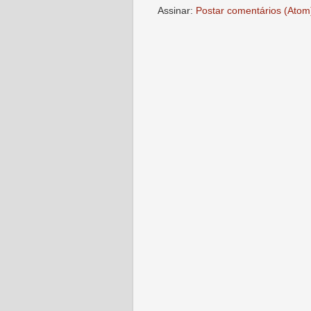
Assinar:
Postar comentários (Atom