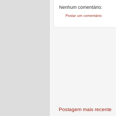
Nenhum comentário:
Postar um comentário
Postagem mais recente