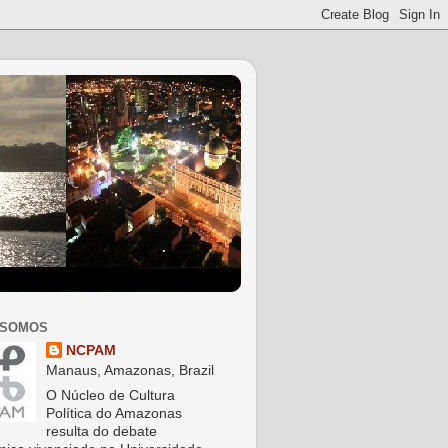
 SOMOS
NCPAM
Manaus, Amazonas, Brazil
O Núcleo de Cultura
Política do Amazonas
resulta do debate