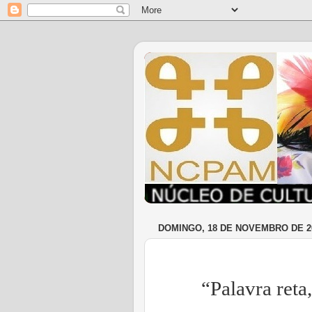
DOMINGO, 18 DE NOVEMBRO DE 2
“Palavra reta