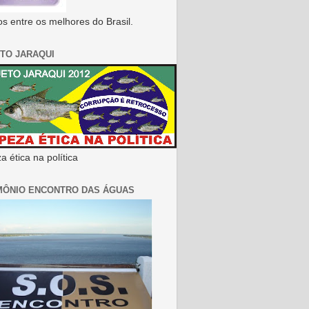
s entre os melhores do Brasil.
TO JARAQUI
 ética na política
MÔNIO ENCONTRO DAS ÁGUAS