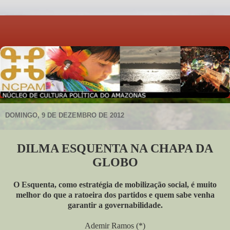
DOMINGO, 9 DE DEZEMBRO DE 2012
DILMA ESQUENTA NA CHAPA DA
GLOBO
O Esquenta, como estratégia de mobilização social, é muito
melhor do que a ratoeira dos partidos e quem sabe venha
garantir a governabilidade.
Ademir Ramos (*)