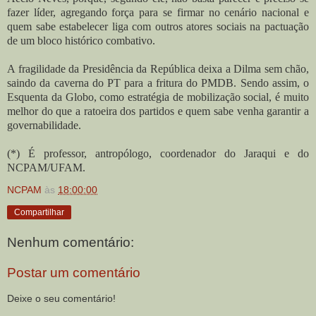
fazer líder, agregando força para se firmar no cenário nacional e
quem sabe estabelecer liga com outros atores sociais na pactuação
de um bloco histórico combativo.
A fragilidade da Presidência da República deixa a Dilma sem chão,
saindo da caverna do PT para a fritura do PMDB. Sendo assim, o
Esquenta da Globo, como estratégia de mobilização social, é muito
melhor do que a ratoeira dos partidos e quem sabe venha garantir a
governabilidade.
(*) É professor, antropólogo, coordenador do Jaraqui e do
NCPAM/UFAM.
NCPAM
às
18:00:00
Compartilhar
Nenhum comentário:
Postar um comentário
Deixe o seu comentário!