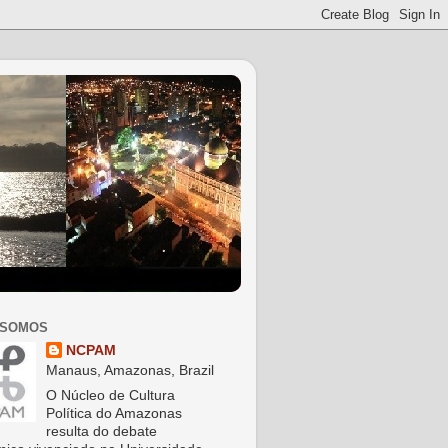
 SOMOS
NCPAM
Manaus, Amazonas, Brazil
O Núcleo de Cultura
Política do Amazonas
resulta do debate