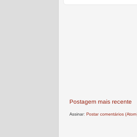
Postagem mais recente
Assinar:
Postar comentários (Atom