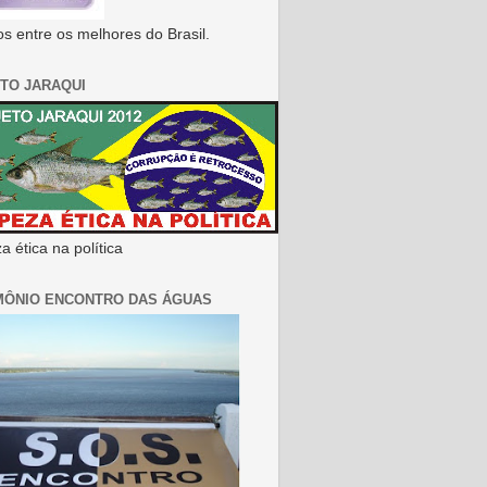
s entre os melhores do Brasil.
TO JARAQUI
 ética na política
MÔNIO ENCONTRO DAS ÁGUAS