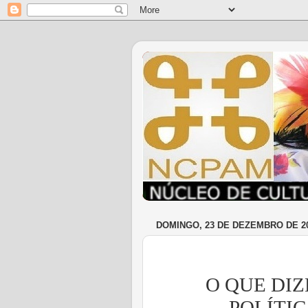
DOMINGO, 23 DE DEZEMBRO DE 2
O QUE DI
POLÍTI