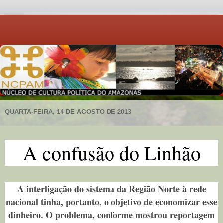
QUARTA-FEIRA, 14 DE AGOSTO DE 2013
A confusão do Linhão
A interligação do sistema da Região Norte à rede
nacional tinha, portanto, o objetivo de economizar esse
dinheiro. O problema, conforme mostrou reportagem