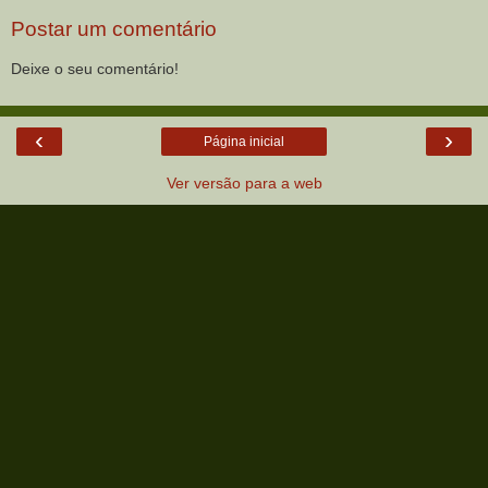
Postar um comentário
Deixe o seu comentário!
‹
›
Página inicial
Ver versão para a web