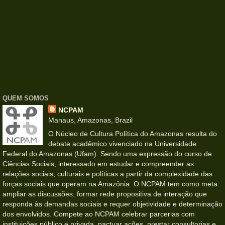
QUEM SOMOS
NCPAM
Manaus, Amazonas, Brazil
O Núcleo de Cultura Política do Amazonas resulta do
debate acadêmico vivenciado na Universidade
Federal do Amazonas (Ufam). Sendo uma expressão do curso de
Ciências Sociais, interessado em estudar e compreender as
relações sociais, culturais e políticas a partir da complexidade das
forças sociais que operam na Amazônia. O NCPAM tem como meta
ampliar as discussões, formar rede propositiva de interação que
responda às demandas sociais e requer objetividade e determinação
dos envolvidos. Compete ao NCPAM celebrar parcerias com
instituições público e privada, pactuar ações, prestar consultorias e