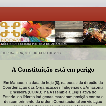
TERÇA-FEIRA, 8 DE OUTUBRO DE 2013
A Constituição está em perigo
Em Manaus, na data de hoje (8), na posse da direção da
Coordenação das Organizações Indígenas da Amazônia
Brasileira (COIAB), na Assembleia Legislativa do
Estado, os líderes indígenas marcaram posição contra o
descumprimento da ordem Constitucional em violação