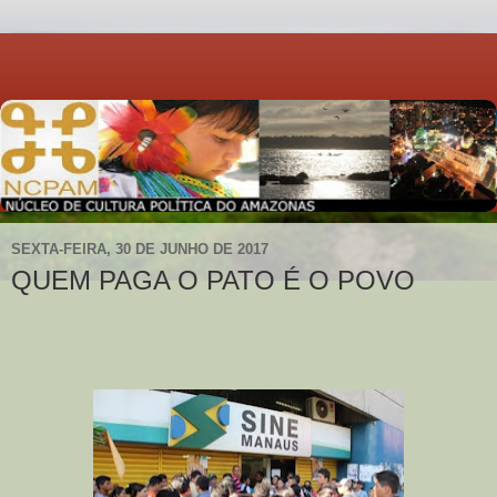
SEXTA-FEIRA, 30 DE JUNHO DE 2017
QUEM PAGA O PATO É O POVO