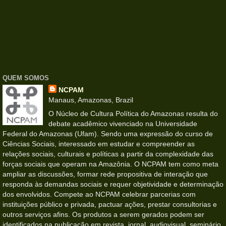
QUEM SOMOS
NCPAM
Manaus, Amazonas, Brazil
O Núcleo de Cultura Política do Amazonas resulta do
debate acadêmico vivenciado na Universidade
Federal do Amazonas (Ufam). Sendo uma expressão do curso de
Ciências Sociais, interessado em estudar e compreender as
relações sociais, culturais e políticas a partir da complexidade das
forças sociais que operam na Amazônia. O NCPAM tem como meta
ampliar as discussões, formar rede propositiva de interação que
responda às demandas sociais e requer objetividade e determinação
dos envolvidos. Compete ao NCPAM celebrar parcerias com
instituições público e privada, pactuar ações, prestar consultorias e
outros serviços afins. Os produtos a serem gerados podem ser
identificados na publicação em revista, jornal, audiovisual, seminário,