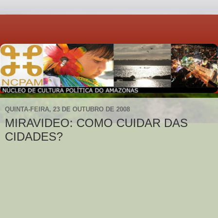
QUINTA-FEIRA, 23 DE OUTUBRO DE 2008
MIRAVIDEO: COMO CUIDAR DAS
CIDADES?