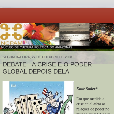
SEGUNDA-FEIRA, 27 DE OUTUBRO DE 2008
DEBATE - A CRISE E O PODER
GLOBAL DEPOIS DELA
Emir Sader*
Em que medida a
crise atual afeta as
relações de poder no