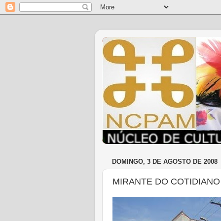
DOMINGO, 3 DE AGOSTO DE 2008
MIRANTE DO COTIDIANO 