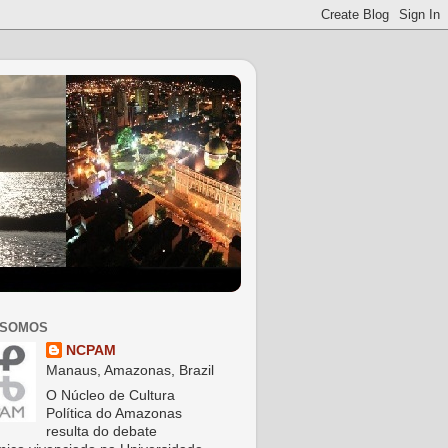
 SOMOS
NCPAM
Manaus, Amazonas, Brazil
O Núcleo de Cultura
Política do Amazonas
resulta do debate