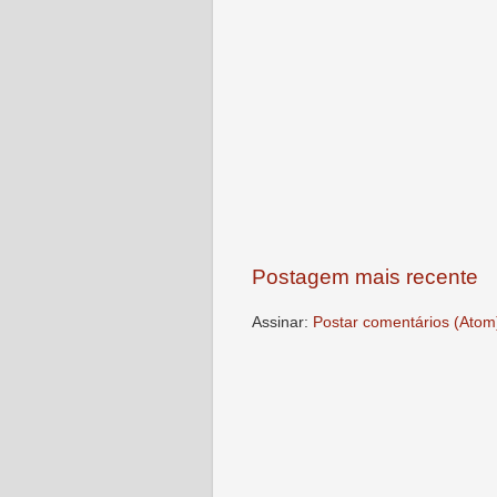
Postagem mais recente
Assinar:
Postar comentários (Atom