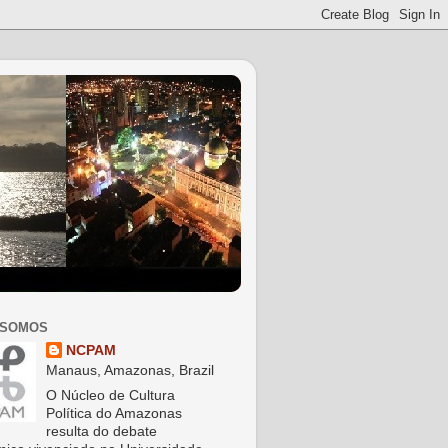
 SOMOS
NCPAM
Manaus, Amazonas, Brazil
O Núcleo de Cultura
Política do Amazonas
resulta do debate