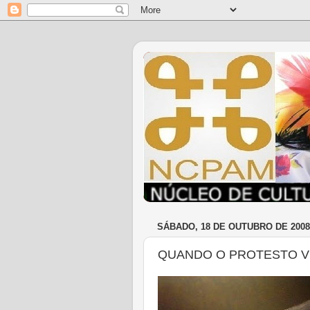
SÁBADO, 18 DE OUTUBRO DE 2008
QUANDO O PROTESTO VE