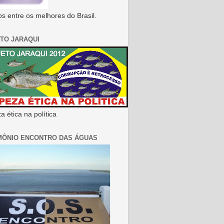
s entre os melhores do Brasil.
TO JARAQUI
 ética na política
MÔNIO ENCONTRO DAS ÁGUAS