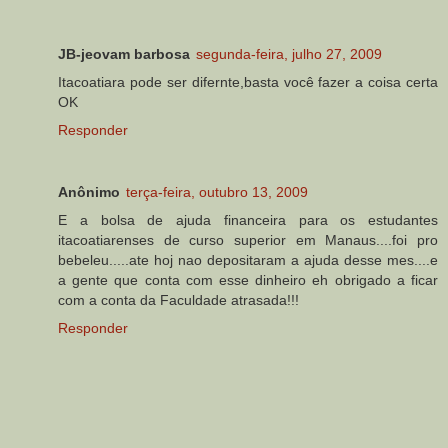
JB-jeovam barbosa
segunda-feira, julho 27, 2009
Itacoatiara pode ser difernte,basta você fazer a coisa certa
OK
Responder
Anônimo
terça-feira, outubro 13, 2009
E a bolsa de ajuda financeira para os estudantes
itacoatiarenses de curso superior em Manaus....foi pro
bebeleu.....ate hoj nao depositaram a ajuda desse mes....e
a gente que conta com esse dinheiro eh obrigado a ficar
com a conta da Faculdade atrasada!!!
Responder