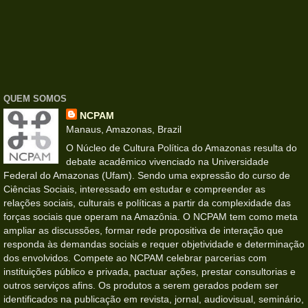
QUEM SOMOS
NCPAM
Manaus, Amazonas, Brazil
O Núcleo de Cultura Política do Amazonas resulta do
debate acadêmico vivenciado na Universidade
Federal do Amazonas (Ufam). Sendo uma expressão do curso de
Ciências Sociais, interessado em estudar e compreender as
relações sociais, culturais e políticas a partir da complexidade das
forças sociais que operam na Amazônia. O NCPAM tem como meta
ampliar as discussões, formar rede propositiva de interação que
responda às demandas sociais e requer objetividade e determinação
dos envolvidos. Compete ao NCPAM celebrar parcerias com
instituições público e privada, pactuar ações, prestar consultorias e
outros serviços afins. Os produtos a serem gerados podem ser
identificados na publicação em revista, jornal, audiovisual, seminário,