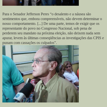
Para o Senador Jefferson Peres “o desalento e a náusea são
sentimentos que, embora compreensíveis, não devem determinar o
nosso comportamento. [...] De uma parte, temos de exigir que os
representante do povo no Congresso Nacional, sob pena de
perderem seu mandato na próxima eleição, não deixem nada sem
apurar, levem às últimas conseqüências as investigações das CPIS e
punam com cassações os culpados”.