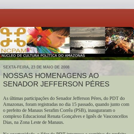
SEXTA-FEIRA, 23 DE MAIO DE 2008
NOSSAS HOMENAGENS AO
SENADOR JEFFERSON PÉRES
As últimas participações do Senador Jefferson Péres, do PDT do
Amazonas, foram registradas no dia 15 passado, quando junto com
o prefeito de Manaus Serafim Corrêa (PSB), inauguraram o
complexo Educacional Renata Gonçalves e Ignês de Vasconcellos
Dias, na Zona Leste de Manaus.