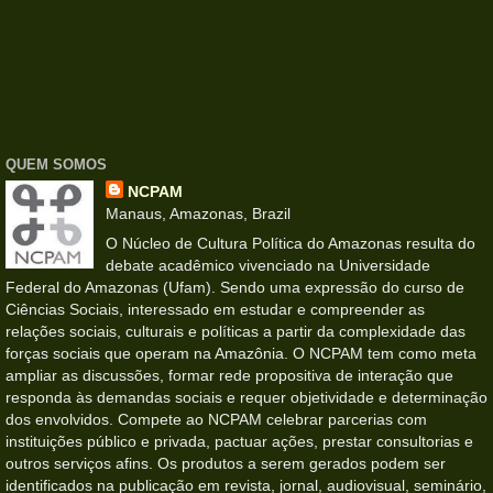
QUEM SOMOS
NCPAM
Manaus, Amazonas, Brazil
O Núcleo de Cultura Política do Amazonas resulta do
debate acadêmico vivenciado na Universidade
Federal do Amazonas (Ufam). Sendo uma expressão do curso de
Ciências Sociais, interessado em estudar e compreender as
relações sociais, culturais e políticas a partir da complexidade das
forças sociais que operam na Amazônia. O NCPAM tem como meta
ampliar as discussões, formar rede propositiva de interação que
responda às demandas sociais e requer objetividade e determinação
dos envolvidos. Compete ao NCPAM celebrar parcerias com
instituições público e privada, pactuar ações, prestar consultorias e
outros serviços afins. Os produtos a serem gerados podem ser
identificados na publicação em revista, jornal, audiovisual, seminário,