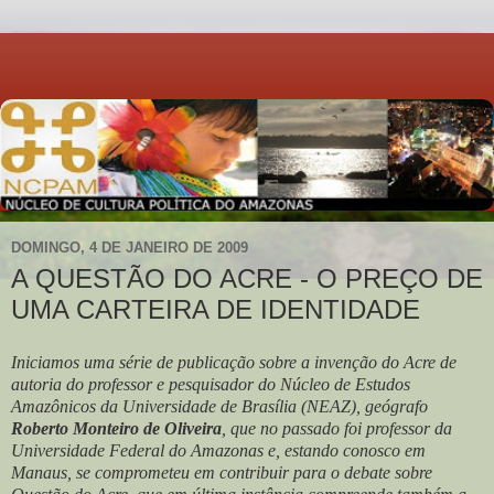
DOMINGO, 4 DE JANEIRO DE 2009
A QUESTÃO DO ACRE - O PREÇO DE
UMA CARTEIRA DE IDENTIDADE
Iniciamos uma série de publicação sobre a invenção do Acre de
autoria do professor e pesquisador do Núcleo de Estudos
Amazônicos da Universidade de Brasília (NEAZ), geógrafo
Roberto Monteiro de Oliveira
, que no passado foi professor da
Universidade Federal do Amazonas e, estando conosco em
Manaus, se comprometeu em contribuir para o debate sobre