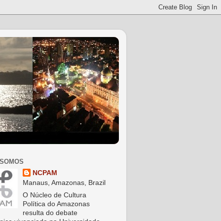
 SOMOS
NCPAM
Manaus, Amazonas, Brazil
O Núcleo de Cultura
Política do Amazonas
resulta do debate