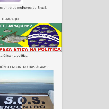
s entre os melhores do Brasil.
TO JARAQUI
 ética na política
MÔNIO ENCONTRO DAS ÁGUAS