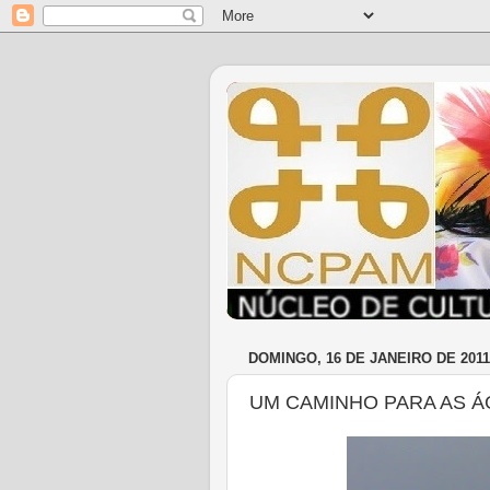
DOMINGO, 16 DE JANEIRO DE 2011
UM CAMINHO PARA AS 