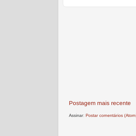
Postagem mais recente
Assinar:
Postar comentários (Atom