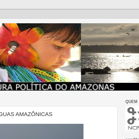
QUEM
ÁGUAS AMAZÔNICAS