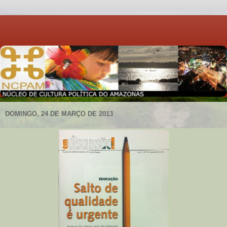
DOMINGO, 24 DE MARÇO DE 2013