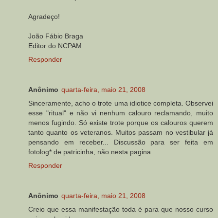
Agradeço!
João Fábio Braga
Editor do NCPAM
Responder
Anônimo
quarta-feira, maio 21, 2008
Sinceramente, acho o trote uma idiotice completa. Observei
esse "ritual" e não vi nenhum calouro reclamando, muito
menos fugindo. Só existe trote porque os calouros querem
tanto quanto os veteranos. Muitos passam no vestibular já
pensando em receber... Discussão para ser feita em
fotolog* de patricinha, não nesta pagina.
Responder
Anônimo
quarta-feira, maio 21, 2008
Creio que essa manifestação toda é para que nosso curso