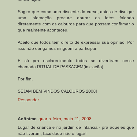
Sugiro que como uma discente do curso, antes de divulgar
uma infomação procure apurar os fatos falando
diretamente com os calouros para que possam confirmar o
que realmente aconteceu.
Aceito que todos tem direito de expressar sua opinião. Por
isso não obrigamos ninguém a participar.
E só pra esclarecimento todos se divertiram nesse
chamado RITUAL DE PASSAGEM(iniciação).
Por fim,
SEJAM BEM VINDOS CALOUROS 2008!
Responder
Anônimo
quarta-feira, maio 21, 2008
Lugar de criança é no jardim de infância - pra aqueles que
não tiveram, faculdade não é lugar!