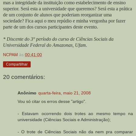
mas a integridade da instituição como estabelecimento de ensino
superior. Será esta a universidade que queremos? Será esta a prática
de um conjunto de alunos que poderiam reorganizar uma
sociedade? Fica aqui o meu repúdio e minha vergonha por fazer
parte de um dos cursos participantes deste evento.
* Discente do 3° período do curso de Ciências Sociais da
Universidade Federal do Amazonas, Ufam.
NCPAM
às
00:41:00
Compartilhar
20 comentários:
Anônimo
quarta-feira, maio 21, 2008
Vou só citar os erros desse "artigo".
- Estavam ocorrendo dois trotes ao mesmo tempo na
universidade (Ciências Sociais e Administração);
- O trote de Ciências Sociais não da nem pra comparar