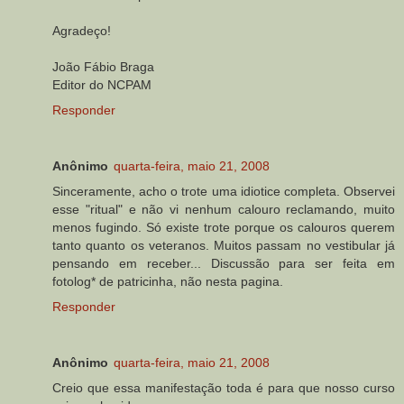
Agradeço!
João Fábio Braga
Editor do NCPAM
Responder
Anônimo
quarta-feira, maio 21, 2008
Sinceramente, acho o trote uma idiotice completa. Observei
esse "ritual" e não vi nenhum calouro reclamando, muito
menos fugindo. Só existe trote porque os calouros querem
tanto quanto os veteranos. Muitos passam no vestibular já
pensando em receber... Discussão para ser feita em
fotolog* de patricinha, não nesta pagina.
Responder
Anônimo
quarta-feira, maio 21, 2008
Creio que essa manifestação toda é para que nosso curso