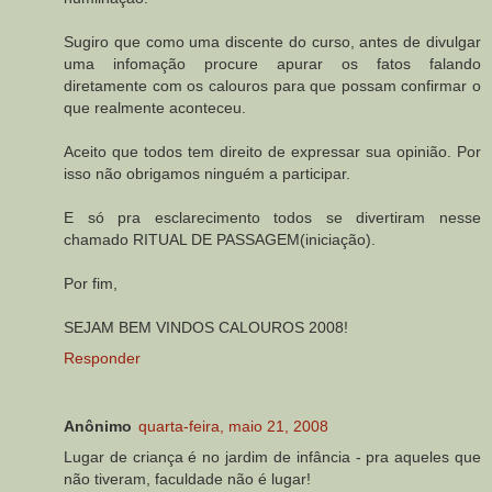
Sugiro que como uma discente do curso, antes de divulgar
uma infomação procure apurar os fatos falando
diretamente com os calouros para que possam confirmar o
que realmente aconteceu.
Aceito que todos tem direito de expressar sua opinião. Por
isso não obrigamos ninguém a participar.
E só pra esclarecimento todos se divertiram nesse
chamado RITUAL DE PASSAGEM(iniciação).
Por fim,
SEJAM BEM VINDOS CALOUROS 2008!
Responder
Anônimo
quarta-feira, maio 21, 2008
Lugar de criança é no jardim de infância - pra aqueles que
não tiveram, faculdade não é lugar!