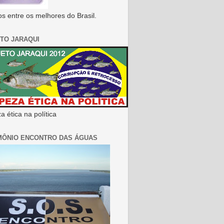
s entre os melhores do Brasil.
TO JARAQUI
 ética na política
MÔNIO ENCONTRO DAS ÁGUAS