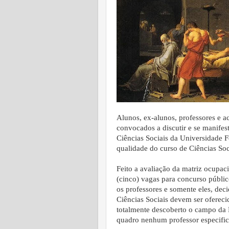
Alunos, ex-alunos, professores e 
convocados a discutir e se manifes
Ciências Sociais da Universidade
qualidade do curso de Ciências Soci
Feito a avaliação da matriz ocupa
(cinco) vagas para concurso públic
os professores e somente eles, dec
Ciências Sociais devem ser ofereci
totalmente descoberto o campo da 
quadro nenhum professor especific