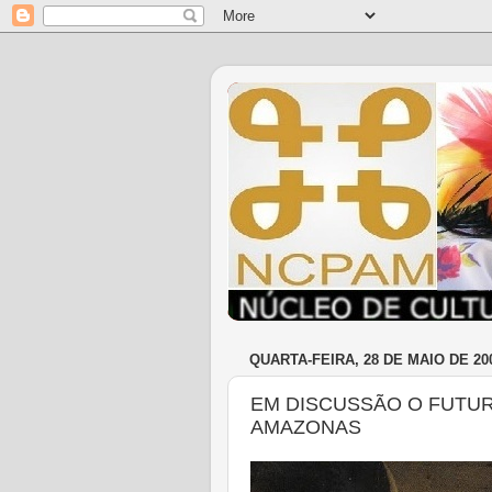
QUARTA-FEIRA, 28 DE MAIO DE 20
EM DISCUSSÃO O FUTUR
AMAZONAS