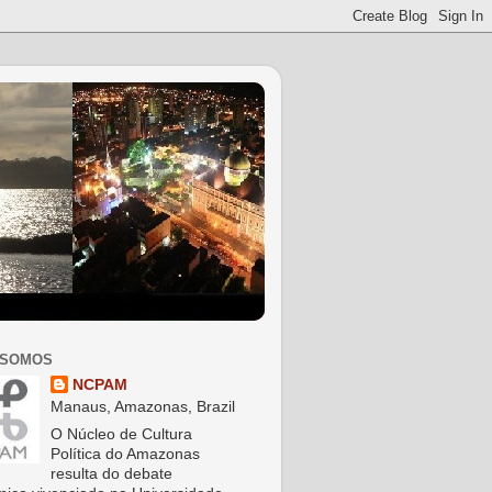
 SOMOS
NCPAM
Manaus, Amazonas, Brazil
O Núcleo de Cultura
Política do Amazonas
resulta do debate