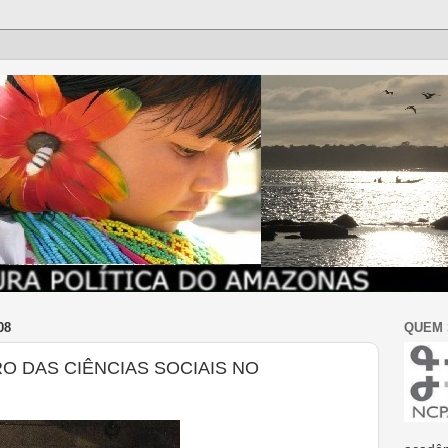
08
QUEM
O DAS CIÊNCIAS SOCIAIS NO