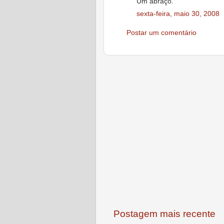
Um abraço.
sexta-feira, maio 30, 2008
Postar um comentário
Postagem mais recente