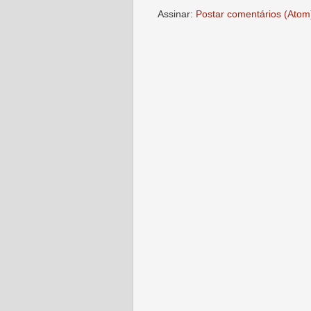
Assinar:
Postar comentários (Atom