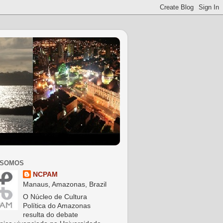
 SOMOS
NCPAM
Manaus, Amazonas, Brazil
O Núcleo de Cultura
Política do Amazonas
resulta do debate