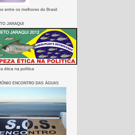
s entre os melhores do Brasil.
TO JARAQUI
 ética na política
MÔNIO ENCONTRO DAS ÁGUAS