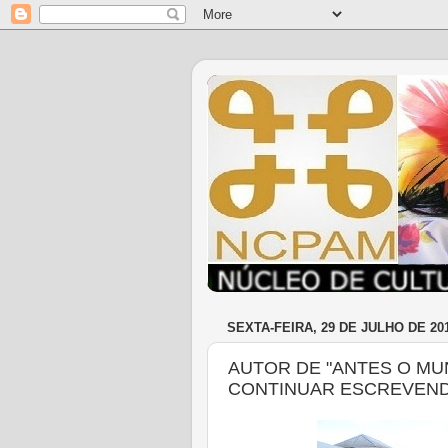
SEXTA-FEIRA, 29 DE JULHO DE 20
AUTOR DE "ANTES O MU
CONTINUAR ESCREVEN