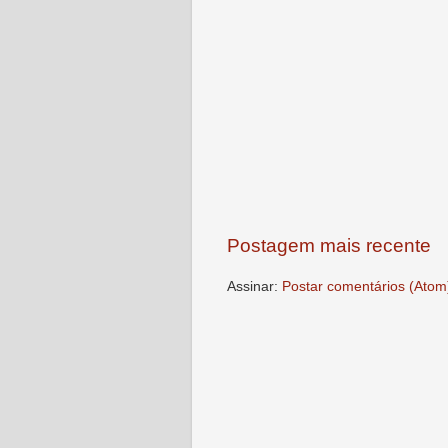
Postagem mais recente
Assinar:
Postar comentários (Atom