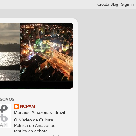
 SOMOS
NCPAM
Manaus, Amazonas, Brazil
O Núcleo de Cultura
Política do Amazonas
resulta do debate