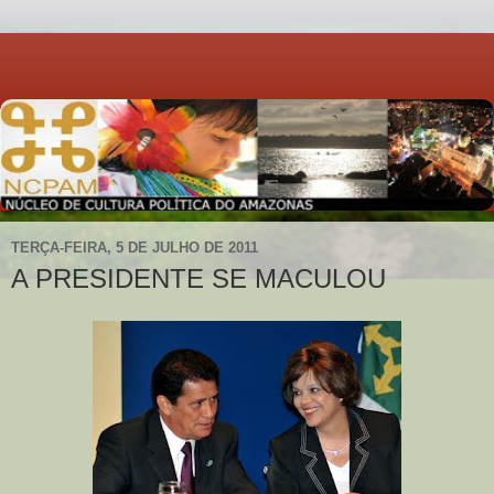
TERÇA-FEIRA, 5 DE JULHO DE 2011
A PRESIDENTE SE MACULOU