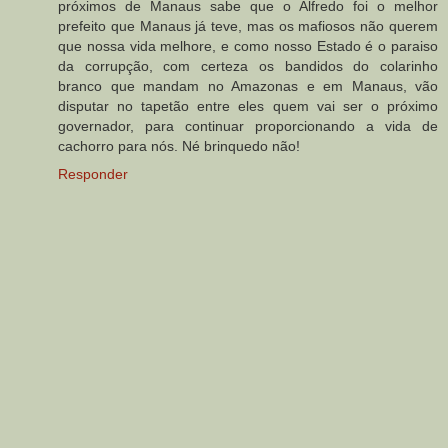
próximos de Manaus sabe que o Alfredo foi o melhor
prefeito que Manaus já teve, mas os mafiosos não querem
que nossa vida melhore, e como nosso Estado é o paraiso
da corrupção, com certeza os bandidos do colarinho
branco que mandam no Amazonas e em Manaus, vão
disputar no tapetão entre eles quem vai ser o próximo
governador, para continuar proporcionando a vida de
cachorro para nós. Né brinquedo não!
Responder