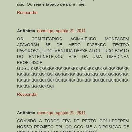
isso. Ou seja é tapado de pai e mãe.
Responder
Anônimo
domingo, agosto 21, 2011
OS COMENTARIOS ACIMA,TUDO MONTAGEM
APAVORAN SE DE MEDO FAZENDO TEATRO
PAVOROSO,TUDO MENTIRA DESSE ATOR TUDO BOATO
DO ENTERNETE,VOU ATE DA UMA RIZADINHA
PROFESSOR
GUGU.KKKKKKKKKKKKKKKKKKKKKKKKKKKKKKKKKKKKK
KKKKKKKKKKKKKKKKKKKKKKKKKKKKKKKKKKKKKKKKKK
KKKKKKKKKKKKKKKKKKKKKKKKKKKKKKKKKKKKKKKKKK
KKKKKKKKKKKKKK
Responder
Anônimo
domingo, agosto 21, 2011
CONVIDO A TODOS PRA DE PERTO CONHECEREM
NOSSO PROJETO TPL COLOCO ME A DIPOSIÇAO DE