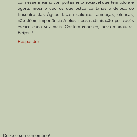
com esse mesmo comportamento sociável que têm tido até
agora, mesmo que os que estão contários a defesa do
Encontro das Àguas façam calúnias, ameaças, ofensas,
não dêem importância A eles, nossa adimiração por vocês
cresce cada vez mais. Contem conosco, povo manauara.
Beijos!!!
Responder
Deixe o seu comentário!