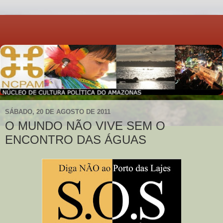
SÁBADO, 20 DE AGOSTO DE 2011
O MUNDO NÃO VIVE SEM O
ENCONTRO DAS ÁGUAS