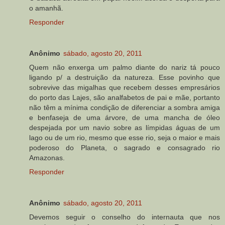
o amanhã.
Responder
Anônimo
sábado, agosto 20, 2011
Quem não enxerga um palmo diante do nariz tá pouco
ligando p/ a destruição da natureza. Esse povinho que
sobrevive das migalhas que recebem desses empresários
do porto das Lajes, são analfabetos de pai e mãe, portanto
não têm a mínima condição de diferenciar a sombra amiga
e benfaseja de uma árvore, de uma mancha de óleo
despejada por um navio sobre as límpidas águas de um
lago ou de um rio, mesmo que esse rio, seja o maior e mais
poderoso do Planeta, o sagrado e consagrado rio
Amazonas.
Responder
Anônimo
sábado, agosto 20, 2011
Devemos seguir o conselho do internauta que nos