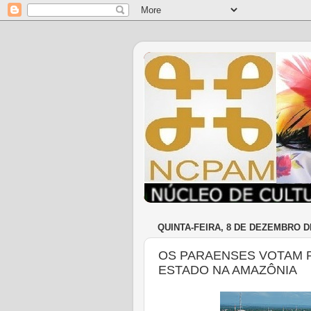
QUINTA-FEIRA, 8 DE DEZEMBRO D
OS PARAENSES VOTAM 
ESTADO NA AMAZÔNIA