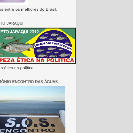
s entre os melhores do Brasil.
TO JARAQUI
 ética na política
MÔNIO ENCONTRO DAS ÁGUAS