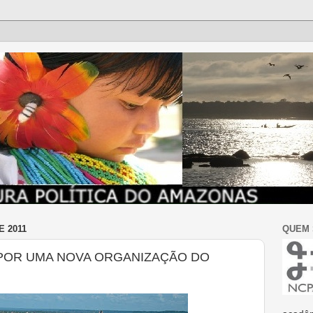
E 2011
QUEM
POR UMA NOVA ORGANIZAÇÃO DO