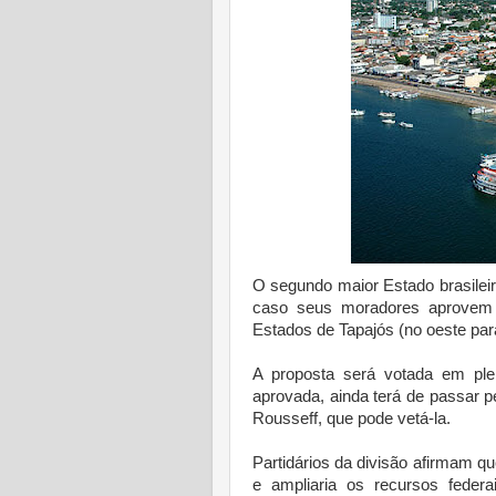
O segundo maior Estado brasilei
caso seus moradores aprovem 
Estados de Tapajós (no oeste par
A proposta será votada em ple
aprovada, ainda terá de passar 
Rousseff, que pode vetá-la.
Partidários da divisão afirmam qu
e ampliaria os recursos feder