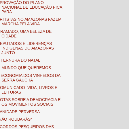
PROVAÇÃO DO PLANO
NACIONAL DE EDUCAÇÃO FICA
PARA ...
RTISTAS NO AMAZONAS FAZEM
MARCHA PELA VIDA
RAMADO, UMA BELEZA DE
CIDADE.
EPUTADOS E LIDERENÇAS
INDÍGENAS DO AMAZONAS
JUNTO...
 TERNURA DO NATAL
 MUNDO QUE QUEREMOS
 ECONOMIA DOS VINHEDOS DA
SERRA GAÚCHA
OMUNICADO: VIDA, LIVROS E
LEITURAS
OTAS SOBRE A DEMOCRACIA E
OS MOVIMENTOS SOCIAIS
ANIDADE PERVERSA
NÃO ROUBARÁS"
CORDOS PESQUEIROS DAS