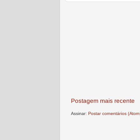
Postagem mais recente
Assinar:
Postar comentários (Atom