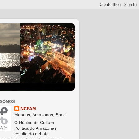
 SOMOS
NCPAM
Manaus, Amazonas, Brazil
O Núcleo de Cultura
Política do Amazonas
resulta do debate