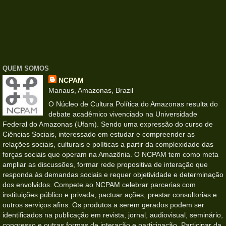
QUEM SOMOS
NCPAM
Manaus, Amazonas, Brazil
O Núcleo de Cultura Política do Amazonas resulta do
debate acadêmico vivenciado na Universidade
Federal do Amazonas (Ufam). Sendo uma expressão do curso de
Ciências Sociais, interessado em estudar e compreender as
relações sociais, culturais e políticas a partir da complexidade das
forças sociais que operam na Amazônia. O NCPAM tem como meta
ampliar as discussões, formar rede propositiva de interação que
responda às demandas sociais e requer objetividade e determinação
dos envolvidos. Compete ao NCPAM celebrar parcerias com
instituições público e privada, pactuar ações, prestar consultorias e
outros serviços afins. Os produtos a serem gerados podem ser
identificados na publicação em revista, jornal, audiovisual, seminário,
congresso e outras formas de interação e participação. Participar da