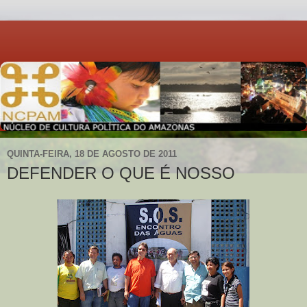
QUINTA-FEIRA, 18 DE AGOSTO DE 2011
DEFENDER O QUE É NOSSO