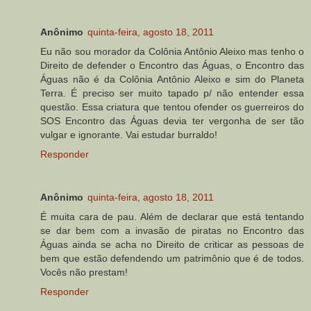
Anônimo
quinta-feira, agosto 18, 2011
Eu não sou morador da Colônia Antônio Aleixo mas tenho o
Direito de defender o Encontro das Águas, o Encontro das
Águas não é da Colônia Antônio Aleixo e sim do Planeta
Terra. É preciso ser muito tapado p/ não entender essa
questão. Essa criatura que tentou ofender os guerreiros do
SOS Encontro das Águas devia ter vergonha de ser tão
vulgar e ignorante. Vai estudar burraldo!
Responder
Anônimo
quinta-feira, agosto 18, 2011
É muita cara de pau. Além de declarar que está tentando
se dar bem com a invasão de piratas no Encontro das
Águas ainda se acha no Direito de criticar as pessoas de
bem que estão defendendo um patrimônio que é de todos.
Vocês não prestam!
Responder