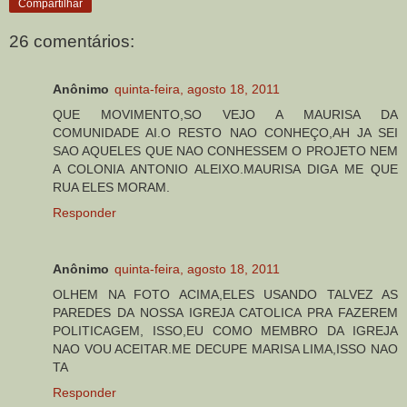
Compartilhar
26 comentários:
Anônimo
quinta-feira, agosto 18, 2011
QUE MOVIMENTO,SO VEJO A MAURISA DA
COMUNIDADE AI.O RESTO NAO CONHEÇO,AH JA SEI
SAO AQUELES QUE NAO CONHESSEM O PROJETO NEM
A COLONIA ANTONIO ALEIXO.MAURISA DIGA ME QUE
RUA ELES MORAM.
Responder
Anônimo
quinta-feira, agosto 18, 2011
OLHEM NA FOTO ACIMA,ELES USANDO TALVEZ AS
PAREDES DA NOSSA IGREJA CATOLICA PRA FAZEREM
POLITICAGEM, ISSO,EU COMO MEMBRO DA IGREJA
NAO VOU ACEITAR.ME DECUPE MARISA LIMA,ISSO NAO
TA
Responder