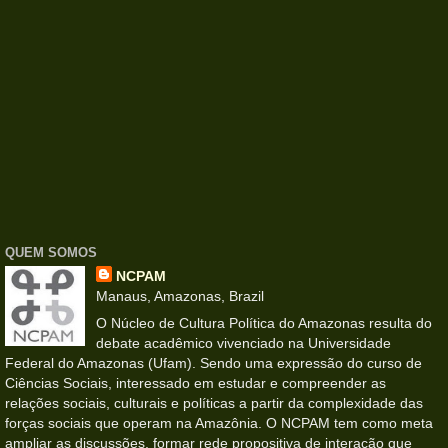
QUEM SOMOS
NCPAM
Manaus, Amazonas, Brazil
O Núcleo de Cultura Política do Amazonas resulta do
debate acadêmico vivenciado na Universidade
Federal do Amazonas (Ufam). Sendo uma expressão do curso de
Ciências Sociais, interessado em estudar e compreender as
relações sociais, culturais e políticas a partir da complexidade das
forças sociais que operam na Amazônia. O NCPAM tem como meta
ampliar as discussões, formar rede propositiva de interação que