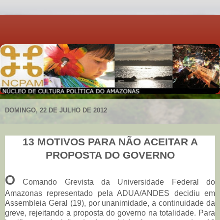
DOMINGO, 22 DE JULHO DE 2012
13 MOTIVOS PARA NÃO ACEITAR A
PROPOSTA DO GOVERNO
O
Comando Grevista da Universidade Federal do
Amazonas representado pela ADUA/ANDES decidiu em
Assembleia Geral (19), por unanimidade, a continuidade da
greve, rejeitando a proposta do governo na totalidade. Para