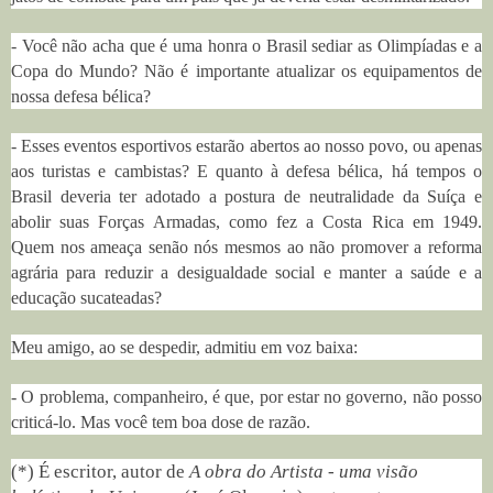
- Você não acha que é uma honra o Brasil sediar as Olimpíadas e a
Copa do Mundo? Não é importante atualizar os equipamentos de
nossa defesa bélica?
- Esses eventos esportivos estarão abertos ao nosso povo, ou apenas
aos turistas e cambistas? E quanto à defesa bélica, há tempos o
Brasil deveria ter adotado a postura de neutralidade da Suíça e
abolir suas Forças Armadas, como fez a Costa Rica em 1949.
Quem nos ameaça senão nós mesmos ao não promover a reforma
agrária para reduzir a desigualdade social e manter a saúde e a
educação sucateadas?
Meu amigo, ao se despedir, admitiu em voz baixa:
- O problema, companheiro, é que, por estar no governo, não posso
criticá-lo. Mas você tem boa dose de razão.
(*) É escritor, autor de
A obra do Artista - uma visão