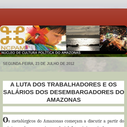
SEGUNDA-FEIRA, 23 DE JULHO DE 2012
A LUTA DOS TRABALHADORES E OS
SALÁRIOS DOS DESEMBARGADORES DO
AMAZONAS
O
s metalúrgicos do Amazonas começam a discutir a partir do