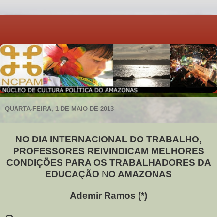
QUARTA-FEIRA, 1 DE MAIO DE 2013
NO DIA INTERNACIONAL DO TRABALHO,
PROFESSORES REIVINDICAM MELHORES
CONDIÇÕES PARA OS TRABALHADORES DA
EDUCAÇÃO
N
O AMAZONAS
Ademir Ramos (*)