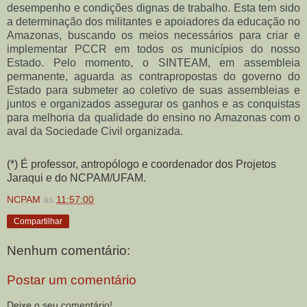
desempenho e condições dignas de trabalho. Esta tem sido
a determinação dos militantes e apoiadores da educação no
Amazonas, buscando os meios necessários para criar e
implementar PCCR em todos os municípios do nosso
Estado. Pelo momento, o SINTEAM, em assembleia
permanente, aguarda as contrapropostas do governo do
Estado para submeter ao coletivo de suas assembleias e
juntos e organizados assegurar os ganhos e as conquistas
para melhoria da qualidade do ensino no Amazonas com o
aval da Sociedade Civil organizada.
(*) É professor, antropólogo e coordenador dos Projetos
Jaraqui e do NCPAM/UFAM.
NCPAM
às
11:57:00
Compartilhar
Nenhum comentário:
Postar um comentário
Deixe o seu comentário!