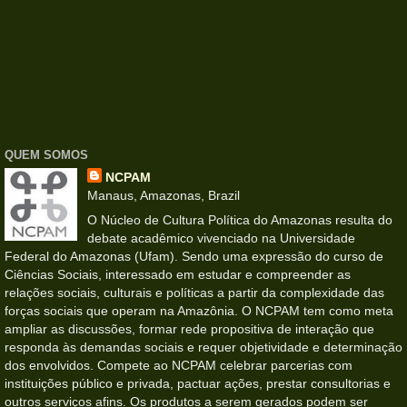
QUEM SOMOS
NCPAM
Manaus, Amazonas, Brazil
O Núcleo de Cultura Política do Amazonas resulta do
debate acadêmico vivenciado na Universidade
Federal do Amazonas (Ufam). Sendo uma expressão do curso de
Ciências Sociais, interessado em estudar e compreender as
relações sociais, culturais e políticas a partir da complexidade das
forças sociais que operam na Amazônia. O NCPAM tem como meta
ampliar as discussões, formar rede propositiva de interação que
responda às demandas sociais e requer objetividade e determinação
dos envolvidos. Compete ao NCPAM celebrar parcerias com
instituições público e privada, pactuar ações, prestar consultorias e
outros serviços afins. Os produtos a serem gerados podem ser