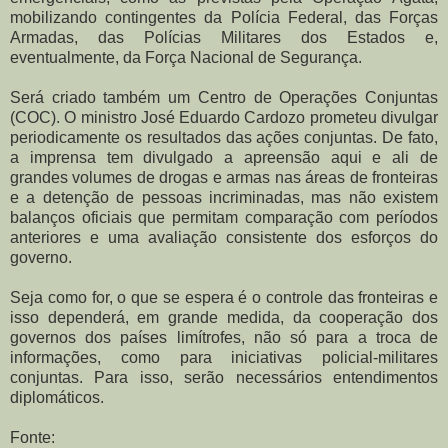
mobilizando contingentes da Polícia Federal, das Forças
Armadas, das Polícias Militares dos Estados e,
eventualmente, da Força Nacional de Segurança.
Será criado também um Centro de Operações Conjuntas
(COC). O ministro José Eduardo Cardozo prometeu divulgar
periodicamente os resultados das ações conjuntas. De fato,
a imprensa tem divulgado a apreensão aqui e ali de
grandes volumes de drogas e armas nas áreas de fronteiras
e a detenção de pessoas incriminadas, mas não existem
balanços oficiais que permitam comparação com períodos
anteriores e uma avaliação consistente dos esforços do
governo.
Seja como for, o que se espera é o controle das fronteiras e
isso dependerá, em grande medida, da cooperação dos
governos dos países limítrofes, não só para a troca de
informações, como para iniciativas policial-militares
conjuntas. Para isso, serão necessários entendimentos
diplomáticos.
Fonte: