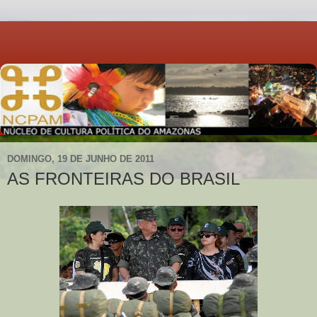
DOMINGO, 19 DE JUNHO DE 2011
AS FRONTEIRAS DO BRASIL