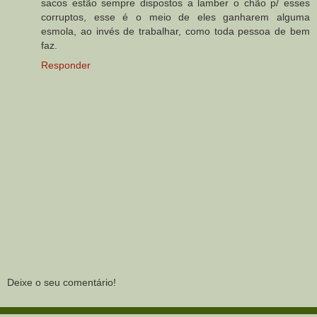
sacos estão sempre dispostos a lamber o chão p/ esses
corruptos, esse é o meio de eles ganharem alguma
esmola, ao invés de trabalhar, como toda pessoa de bem
faz.
Responder
Deixe o seu comentário!