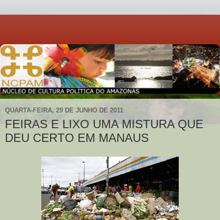
QUARTA-FEIRA, 29 DE JUNHO DE 2011
FEIRAS E LIXO UMA MISTURA QUE
DEU CERTO EM MANAUS