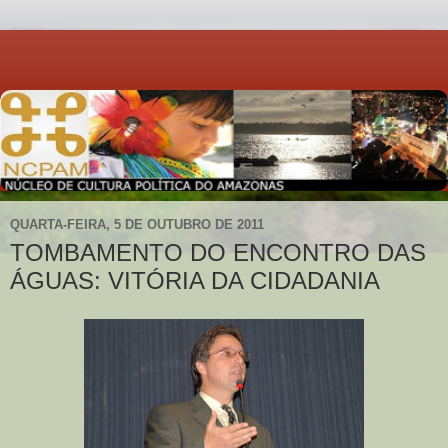
QUARTA-FEIRA, 5 DE OUTUBRO DE 2011
TOMBAMENTO DO ENCONTRO DAS
ÁGUAS: VITÓRIA DA CIDADANIA