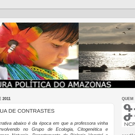
 2011
QUEM
GUA DE CONTRASTES
rrativa abaixo é da época em que a professora vinha
nvolvendo no Grupo de Ecologia, Citogenética e