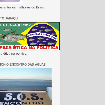
s entre os melhores do Brasil.
TO JARAQUI
 ética na política
MÔNIO ENCONTRO DAS ÁGUAS