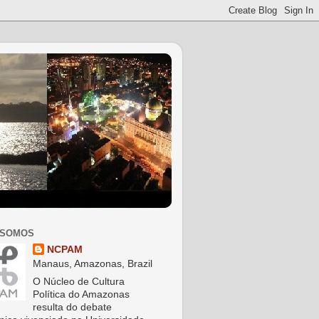
 SOMOS
NCPAM
Manaus, Amazonas, Brazil
O Núcleo de Cultura
Política do Amazonas
resulta do debate