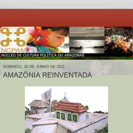
DOMINGO, 26 DE JUNHO DE 2011
AMAZÔNIA REINVENTADA