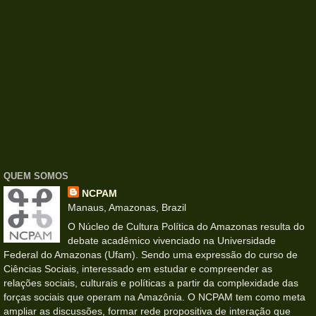
QUEM SOMOS
NCPAM
Manaus, Amazonas, Brazil
O Núcleo de Cultura Política do Amazonas resulta do
debate acadêmico vivenciado na Universidade
Federal do Amazonas (Ufam). Sendo uma expressão do curso de
Ciências Sociais, interessado em estudar e compreender as
relações sociais, culturais e políticas a partir da complexidade das
forças sociais que operam na Amazônia. O NCPAM tem como meta
ampliar as discussões, formar rede propositiva de interação que