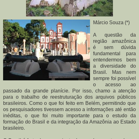
Márcio Souza (*)
A questão da
região amazônica
é sem dúvida
fundamental para
entendermos bem
a diversidade do
Brasil. Mas nem
sempre foi possível
o acesso ao
passado da grande planície. Por isso, chamo a atenção
para o trabalho de reestruturação dos arquivos públicos
brasileiros. Como o que foi feito em Belém, permitindo que
os pesquisadores tivessem acesso a informações até então
inéditas, o que foi muito importante para o estudo da
formação do Brasil e da integração da Amazônia ao Estado
brasileiro.