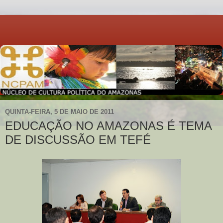
QUINTA-FEIRA, 5 DE MAIO DE 2011
EDUCAÇÃO NO AMAZONAS É TEMA
DE DISCUSSÃO EM TEFÉ