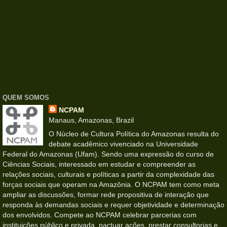
QUEM SOMOS
NCPAM
Manaus, Amazonas, Brazil
O Núcleo de Cultura Política do Amazonas resulta do
debate acadêmico vivenciado na Universidade
Federal do Amazonas (Ufam). Sendo uma expressão do curso de
Ciências Sociais, interessado em estudar e compreender as
relações sociais, culturais e políticas a partir da complexidade das
forças sociais que operam na Amazônia. O NCPAM tem como meta
ampliar as discussões, formar rede propositiva de interação que
responda às demandas sociais e requer objetividade e determinação
dos envolvidos. Compete ao NCPAM celebrar parcerias com
instituições público e privada, pactuar ações, prestar consultorias e