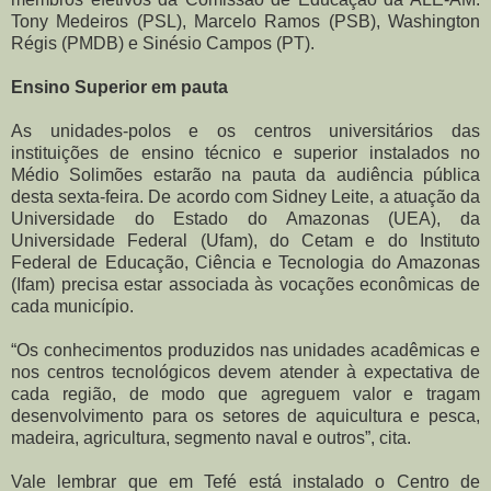
Tony Medeiros (PSL), Marcelo Ramos (PSB), Washington
Régis (PMDB) e Sinésio Campos (PT).
Ensino Superior em pauta
As unidades-polos e os centros universitários das
instituições de ensino técnico e superior instalados no
Médio Solimões estarão na pauta da audiência pública
desta sexta-feira. De acordo com Sidney Leite, a atuação da
Universidade do Estado do Amazonas (UEA), da
Universidade Federal (Ufam), do Cetam e do Instituto
Federal de Educação, Ciência e Tecnologia do Amazonas
(Ifam) precisa estar associada às vocações econômicas de
cada município.
“Os conhecimentos produzidos nas unidades acadêmicas e
nos centros tecnológicos devem atender à expectativa de
cada região, de modo que agreguem valor e tragam
desenvolvimento para os setores de aquicultura e pesca,
madeira, agricultura, segmento naval e outros”, cita.
Vale lembrar que em Tefé está instalado o Centro de