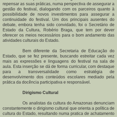
repensar as suas práticas, numa perspectiva de assegurar a
gestão do festival, dialogando com os parceiros quanto à
possibilidade de novos investimentos para assegurar a
continuidade do festival. Um dos principais ausentes do
debate, embora tenha sido convidado, foi o Secretário de
Estado da Cultura, Robério Braga, que tem por dever
oferecer os meios necessários para o bom andamento das
atividades culturais do Estado.
Bem diferente da Secretaria de Educação do
Estado, que se fez presente, buscando estreitar cada vez
mais as expressões e linguagens do festival na sala de
aula. Esta inserção se dá de forma curricular, com destaque
para a transversalidade como estratégia de
desenvolvimento dos conteúdos escolares mediado pela
prática da docência participativa e responsável.
Dirigismo Cultural
Os analistas da cultura do Amazonas denunciam
constantemente o dirigismo cultural que orienta a política de
cultura do Estado, resultando numa pratica de achatamento