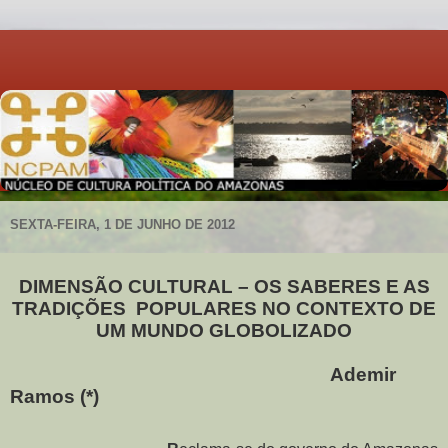
SEXTA-FEIRA, 1 DE JUNHO DE 2012
DIMENSÃO CULTURAL – OS SABERES E AS
TRADIÇÕES POPULARES NO CONTEXTO DE
UM MUNDO GLOBOLIZADO
Ademir
Ramos (*)