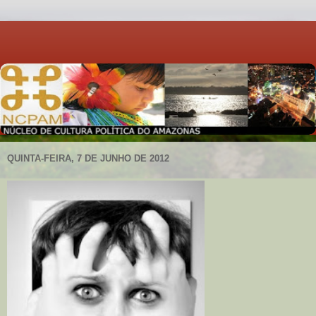
QUINTA-FEIRA, 7 DE JUNHO DE 2012