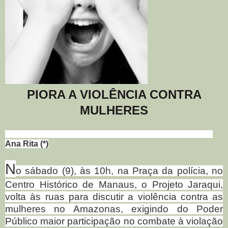
PIORA A VIOLÊNCIA CONTRA
MULHERES
Ana Rita (*)
N
o sábado (9), às 10h, na Praça da polícia, no
Centro Histórico de Manaus, o Projeto Jaraqui,
volta às ruas para discutir a violência contra as
mulheres no Amazonas, exigindo do Poder
Público maior participação no combate à violação