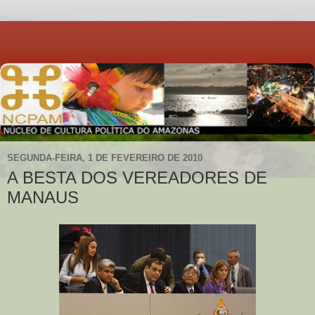
SEGUNDA-FEIRA, 1 DE FEVEREIRO DE 2010
A BESTA DOS VEREADORES DE
MANAUS