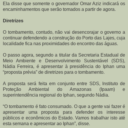
Ela disse que somente o governador Omar Aziz indicará os
encaminhamentos que serão tomados a partir de agora.
Diretrizes
O tombamento, contudo, não vai desencorajar o governo a
continuar defendendo a construção do Porto das Lajes, cuja
localidade fica nas proximidades do encontro das águas.
O passo agora, segundo a titular da Secretaria Estadual de
Meio Ambiente e Desenvolvimento Sustentável (SDS),
Nádia Ferreira, é apresentar à presidência do Iphan uma
“proposta prévia” de diretrizes para o tombamento.
A proposta será feita em conjunto entre SDS, Instituto de
Proteção Ambiental do Amazonas (Ipaam) e
superintendência regional do Iphan, segundo Nádia.
“O tombamento é fato consumado. O que a gente vai fazer é
apresentar uma proposta para defender os interesse
públicos e econômicos do Estado. Vamos trabalhar isto até
esta semana e apresentar ao Iphan”, disse.