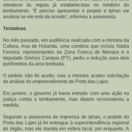
obedecer às regras já estabelecidas no relatório do
tombamento. “É preciso apresentar o projeto e Iphan vai
analisar se ele está de acordo”, informou a assessoria.
Tentativas
No mês passado, em audiência realizada com a ministra da
Cultura, Ana de Holanda, uma comitiva que incluía Nádia
Ferreira, representantes da Zona Franca de Manaus e o
deputado Sinésio Campos (PT), pediu a redução para dois
quilômetros da área tombada.
O pedido não foi aceito, mas a ministra acatou solicitação
de análise do empreendimento do Porto das Lajes.
Em janeiro, o governo já havia entrado com uma ação na
justiça contra o tombamento, mas depois reconsiderou a
medida.
Segundo a assessoria de imprensa do Iphan, o projeto do
Porto das Lajes já foi entregue à superintendência regional
do órgão, mas ele tramita em esfera local, por enquanto. A