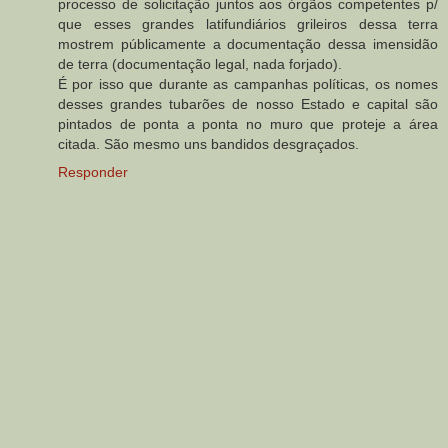
processo de solicitação juntos aos órgãos competentes p/
que esses grandes latifundiários grileiros dessa terra
mostrem públicamente a documentação dessa imensidão
de terra (documentação legal, nada forjado).
É por isso que durante as campanhas políticas, os nomes
desses grandes tubarões de nosso Estado e capital são
pintados de ponta a ponta no muro que proteje a área
citada. São mesmo uns bandidos desgraçados.
Responder