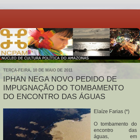
TERÇA-FEIRA, 10 DE MAIO DE 2011
IPHAN NEGA NOVO PEDIDO DE
IMPUGNAÇÃO DO TOMBAMENTO
DO ENCONTRO DAS ÁGUAS
Elaíze Farias (*)
O tombamento do
encontro das
águas, em