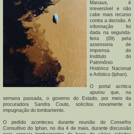
Manaus, é
irreversível e não
cabe mais recurso
contra a decisão. A
informação foi
dada na segunda-
feira (09) pela
assessoria de
imprensa do
Instituto do
Patrimônio
Histórico Nacional
e Artístico (Iphan).
O portal acritica
apurou que, na
semana passada, o governo do Estado, por meio da
procuradora Sandra Couto, solicitou novamente a
impugnação do tombamento.
O pedido aconteceu durante reunião do Conselho
Consultivo do Iphan, no dia 4 de maio, durante discussão