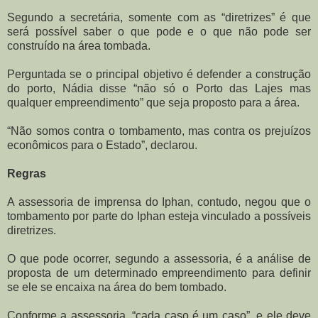
Segundo a secretária, somente com as “diretrizes” é que
será possível saber o que pode e o que não pode ser
construído na área tombada.
Perguntada se o principal objetivo é defender a construção
do porto, Nádia disse “não só o Porto das Lajes mas
qualquer empreendimento” que seja proposto para a área.
“Não somos contra o tombamento, mas contra os prejuízos
econômicos para o Estado”, declarou.
Regras
A assessoria de imprensa do Iphan, contudo, negou que o
tombamento por parte do Iphan esteja vinculado a possíveis
diretrizes.
O que pode ocorrer, segundo a assessoria, é a análise de
proposta de um determinado empreendimento para definir
se ele se encaixa na área do bem tombado.
Conforme a assessoria, “cada caso é um caso”, e ele deve