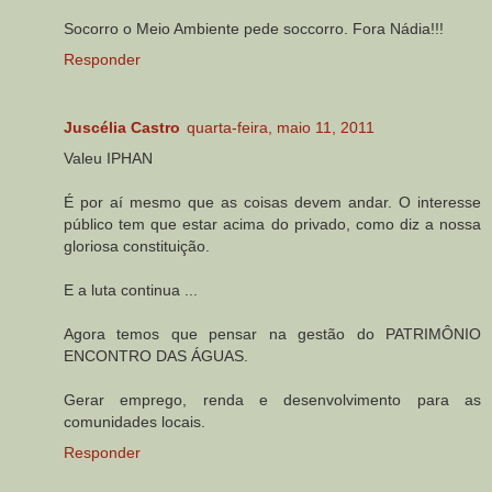
Socorro o Meio Ambiente pede soccorro. Fora Nádia!!!
Responder
Juscélia Castro
quarta-feira, maio 11, 2011
Valeu IPHAN
É por aí mesmo que as coisas devem andar. O interesse
público tem que estar acima do privado, como diz a nossa
gloriosa constituição.
E a luta continua ...
Agora temos que pensar na gestão do PATRIMÔNIO
ENCONTRO DAS ÁGUAS.
Gerar emprego, renda e desenvolvimento para as
comunidades locais.
Responder