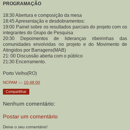
PROGRAMAÇÃO
18:30 Abertura e composição da mesa
18:45 Apresentação e desdobramentos:
19:00 Painel sobre os resultados parciais do projeto com os
integrantes do Grupo de Pesquisa
20:30 Depoimentos de lideranças ribeirinhas das
comunidades envolvidas no projeto e do Movimento de
Atingidos por Barragens(MAB)
21: 00 Discussão aberta com o público
21:30 Encerramento.
Porto Velho(RO)
NCPAM
às
10:48:00
Compartilhar
Nenhum comentário:
Postar um comentário
Deixe o seu comentário!