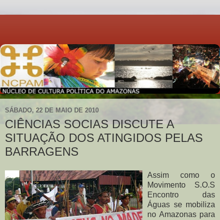
SÁBADO, 22 DE MAIO DE 2010
CIÊNCIAS SOCIAS DISCUTE A
SITUAÇÃO DOS ATINGIDOS PELAS
BARRAGENS
Assim como o
Movimento S.O.S
Encontro das
Águas se mobiliza
no Amazonas para