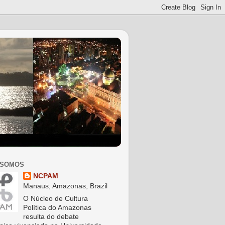
 SOMOS
NCPAM
Manaus, Amazonas, Brazil
O Núcleo de Cultura
Política do Amazonas
resulta do debate