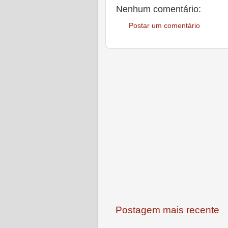
Nenhum comentário:
Postar um comentário
Postagem mais recente