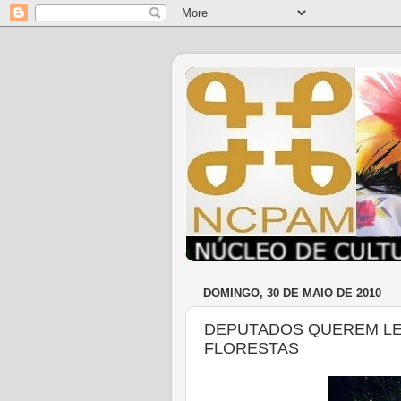
DOMINGO, 30 DE MAIO DE 2010
DEPUTADOS QUEREM LE
FLORESTAS