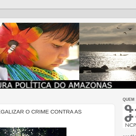
QUEM
GALIZAR O CRIME CONTRA AS