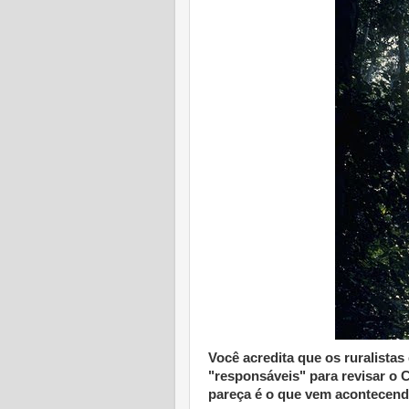
Você acredita que os ruralistas
"responsáveis" para revisar o 
pareça é o que vem acontecend