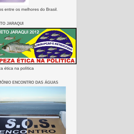
s entre os melhores do Brasil.
TO JARAQUI
 ética na política
MÔNIO ENCONTRO DAS ÁGUAS