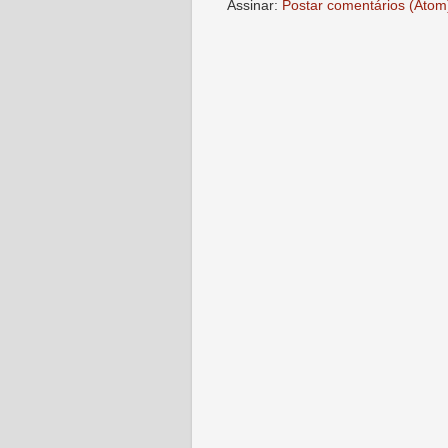
Assinar:
Postar comentários (Atom