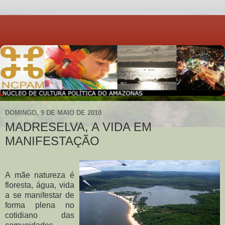
DOMINGO, 9 DE MAIO DE 2010
MADRESELVA, A VIDA EM
MANIFESTAÇÃO
A mãe natureza é
floresta, água, vida
a se manifestar de
forma plena no
cotidiano das