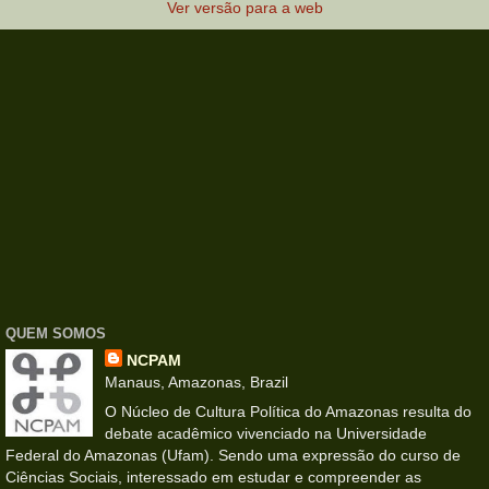
Ver versão para a web
QUEM SOMOS
NCPAM
Manaus, Amazonas, Brazil
O Núcleo de Cultura Política do Amazonas resulta do
debate acadêmico vivenciado na Universidade
Federal do Amazonas (Ufam). Sendo uma expressão do curso de
Ciências Sociais, interessado em estudar e compreender as