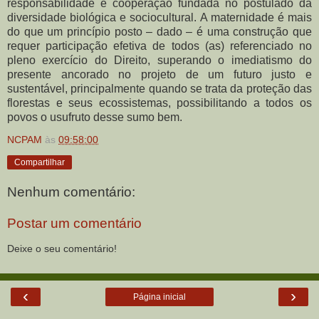
responsabilidade e cooperação fundada no postulado da
diversidade biológica e sociocultural. A maternidade é mais
do que um princípio posto – dado – é uma construção que
requer participação efetiva de todos (as) referenciado no
pleno exercício do Direito, superando o imediatismo do
presente ancorado no projeto de um futuro justo e
sustentável, principalmente quando se trata da proteção das
florestas e seus ecossistemas, possibilitando a todos os
povos o usufruto desse sumo bem.
NCPAM
às
09:58:00
Compartilhar
Nenhum comentário:
Postar um comentário
Deixe o seu comentário!
‹
›
Página inicial