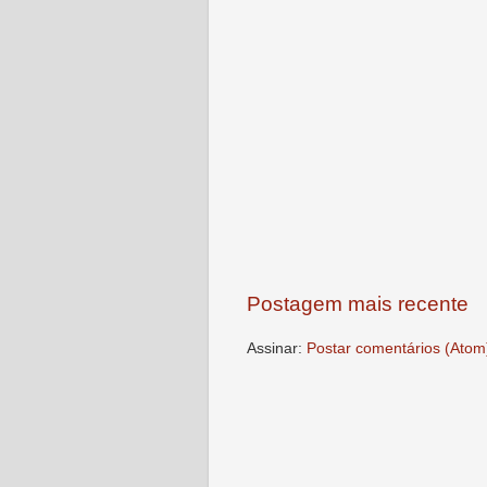
Postagem mais recente
Assinar:
Postar comentários (Atom