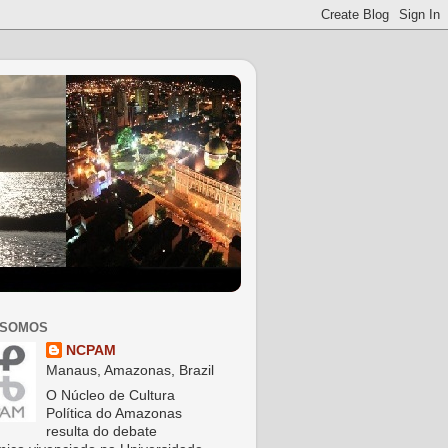
 SOMOS
NCPAM
Manaus, Amazonas, Brazil
O Núcleo de Cultura
Política do Amazonas
resulta do debate