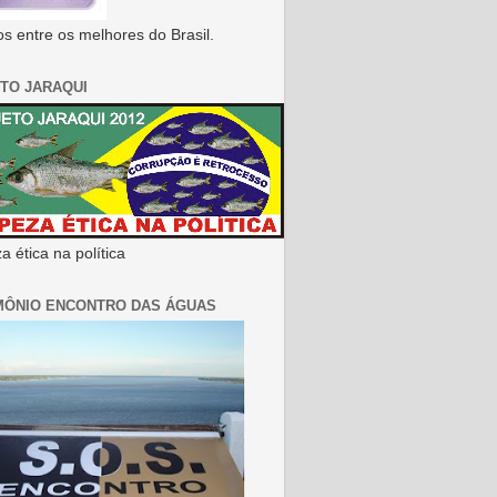
s entre os melhores do Brasil.
TO JARAQUI
 ética na política
MÔNIO ENCONTRO DAS ÁGUAS