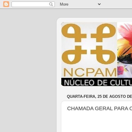
QUARTA-FEIRA, 25 DE AGOSTO DE
CHAMADA GERAL PARA 